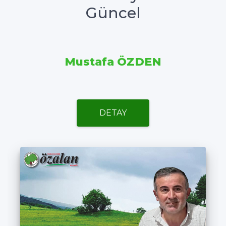
Güncel
Mustafa ÖZDEN
DETAY