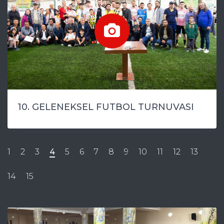
10. GELENEKSEL FUTBOL TURNUVASI