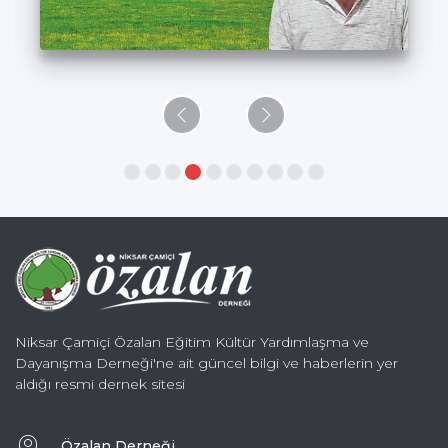
Niksar Çamiçi Özalan Eğitim Kültür Yardımlaşma ve
Dayanışma Derneği'ne ait güncel bilgi ve haberlerin yer
aldığı resmi dernek sitesi
Özalan Derneği