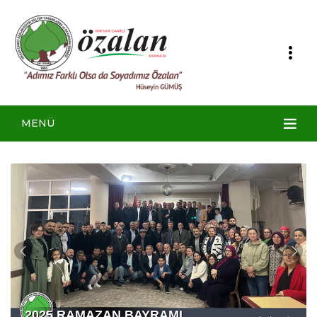
MENÜ
2025 RAMAZAN BAYRAMI