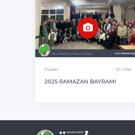
Özalan
31 / Mar
2025 RAMAZAN BAYRAMI