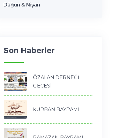
Düğün & Nişan
Son Haberler
ÖZALAN DERNEĞİ
GECESİ
KURBAN BAYRAMI
RAMAZAN BAYRAMI