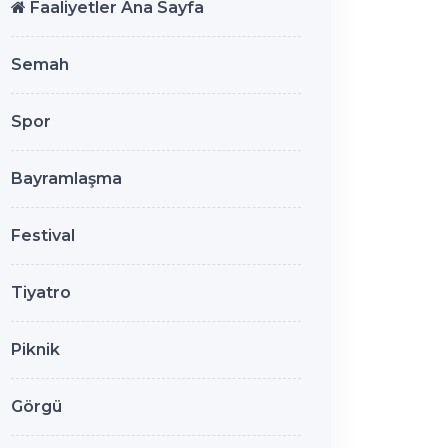
Faaliyetler Ana Sayfa
Semah
Spor
Bayramlaşma
Festival
Tiyatro
Piknik
Görgü