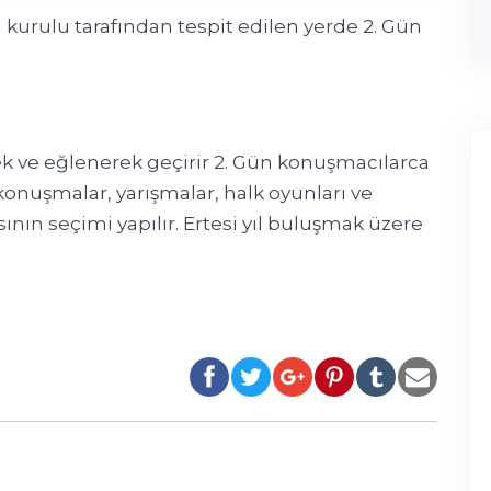
kurulu tarafından tespit edilen yerde 2. Gün
rek ve eğlenerek geçirir 2. Gün konuşmacılarca
nuşmalar, yarışmalar, halk oyunları ve
nın seçimi yapılır. Ertesi yıl buluşmak üzere