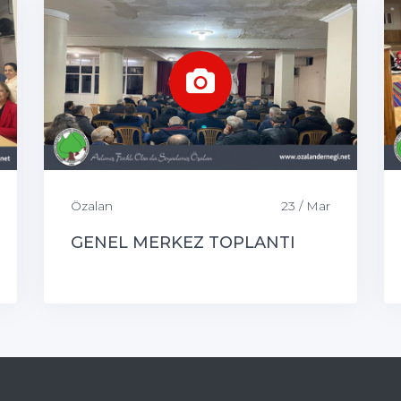
Özalan
23 / Mar
GENEL MERKEZ TOPLANTI