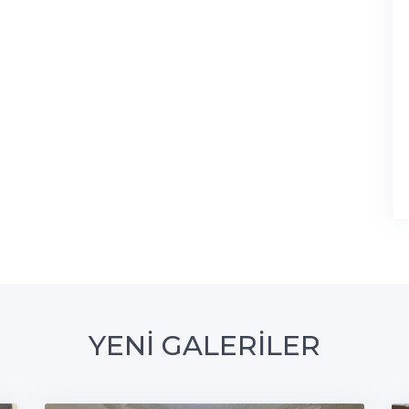
YENİ GALERİLER