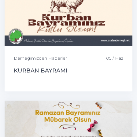
Derneğimizden Haberler
05 / Haz
KURBAN BAYRAMI