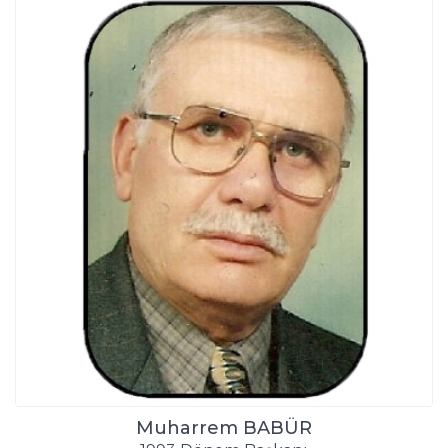
Muharrem BABÜR