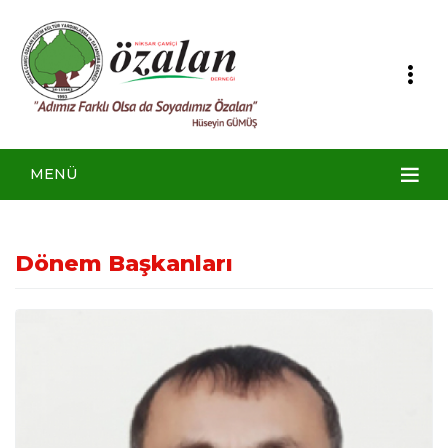
MENÜ
Dönem Başkanları