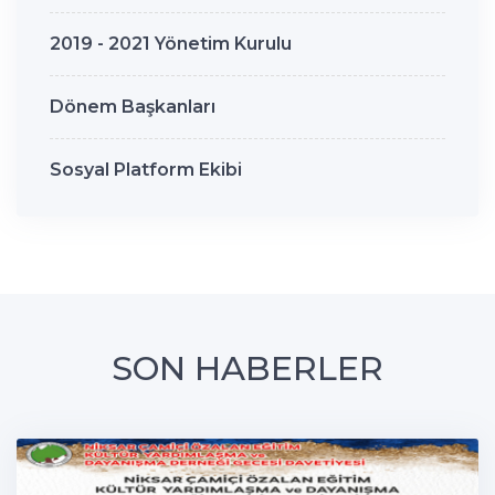
2019 - 2021 Yönetim Kurulu
Dönem Başkanları
Sosyal Platform Ekibi
SON HABERLER