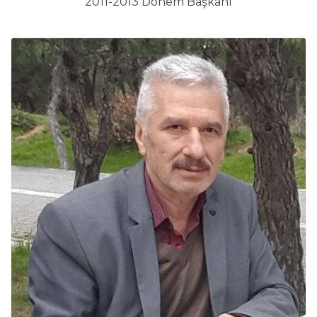
2011-2013 Dönem Başkanı