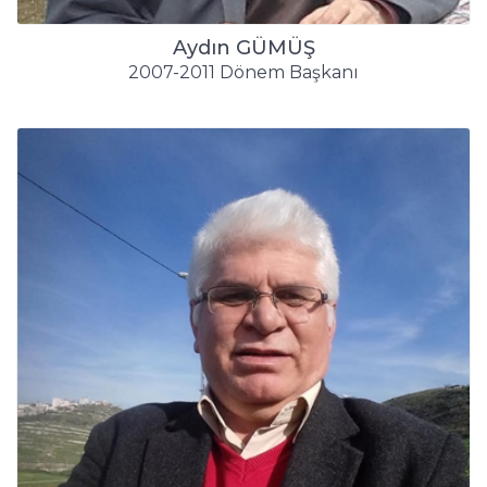
Aydın GÜMÜŞ
2007-2011 Dönem Başkanı