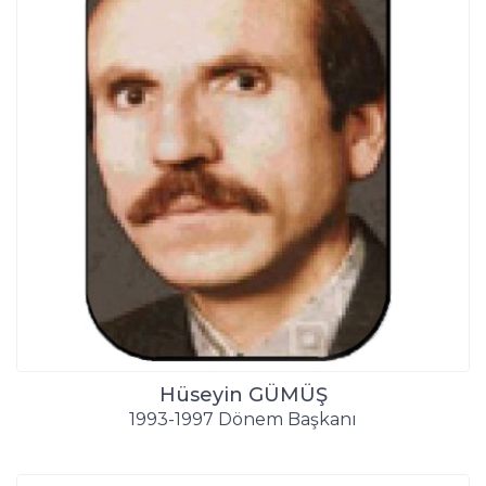
Hüseyin GÜMÜŞ
1993-1997 Dönem Başkanı