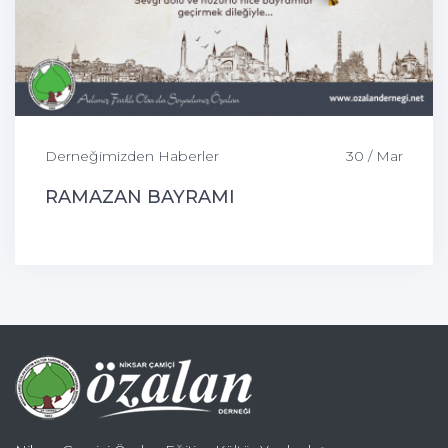
Derneğimizden Haberler
30 / Mar
RAMAZAN BAYRAMI