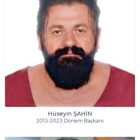
Hüseyin ŞAHİN
2013-2023 Dönem Başkanı