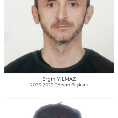
Ergin YILMAZ
2023-2025 Dönem Başkanı