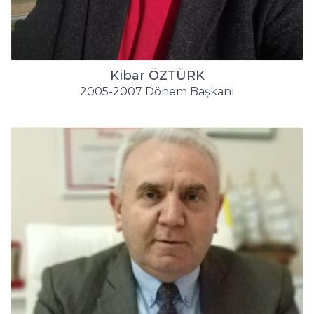
Kibar ÖZTÜRK
2005-2007 Dönem Başkanı