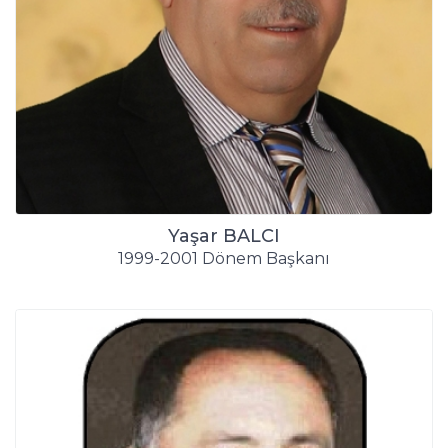
Yaşar BALCI
1999-2001 Dönem Başkanı