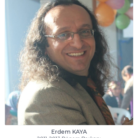
Erdem KAYA