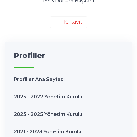
1993 Dönem Başkanı
1
10
kayıt.
Profiller
Profiller Ana Sayfası
2025 - 2027 Yönetim Kurulu
2023 - 2025 Yönetim Kurulu
2021 - 2023 Yönetim Kurulu