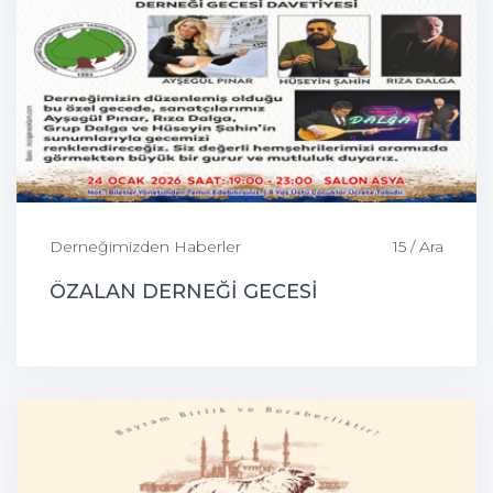
Derneğimizden Haberler
15 / Ara
ÖZALAN DERNEĞİ GECESİ