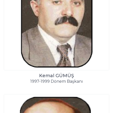
Kemal GÜMÜŞ
1997-1999 Dönem Başkanı