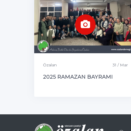
Özalan
31 / Mar
2025 RAMAZAN BAYRAMI