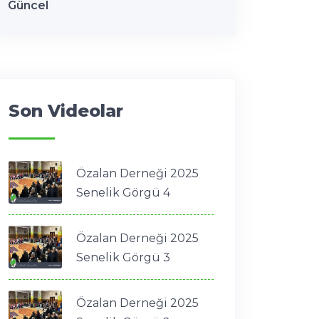
Güncel
Son Videolar
Özalan Derneği 2025
Senelik Görgü 4
Özalan Derneği 2025
Senelik Görgü 3
Özalan Derneği 2025