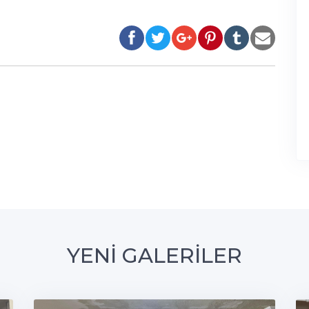
YENİ GALERİLER