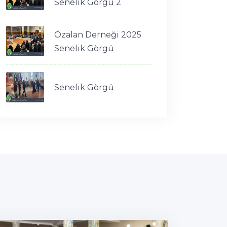
Senelik Görgü 2
Özalan Derneği 2025
Senelik Görgü
Senelik Görgü