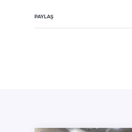
PAYLAŞ