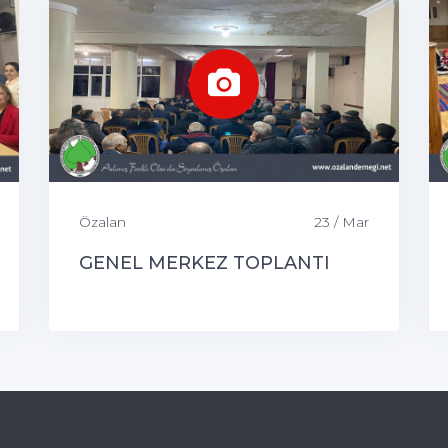
Özalan
23 / Mar
GENEL MERKEZ TOPLANTI