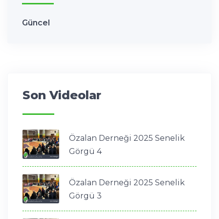
Güncel
Son Videolar
Özalan Derneği 2025 Senelik
Görgü 4
Özalan Derneği 2025 Senelik
Görgü 3