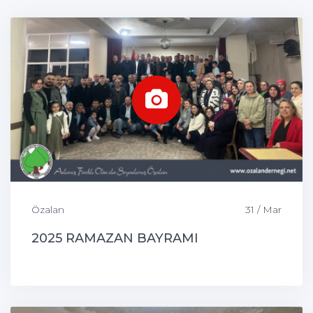
Özalan
31 / Mar
2025 RAMAZAN BAYRAMI