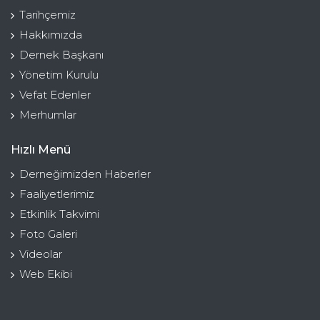
Tarihçemiz
Hakkımızda
Dernek Başkanı
Yönetim Kurulu
Vefat Edenler
Merhumlar
Hızlı Menü
Derneğimizden Haberler
Faaliyetlerimiz
Etkinlik Takvimi
Foto Galeri
Videolar
Web Ekibi