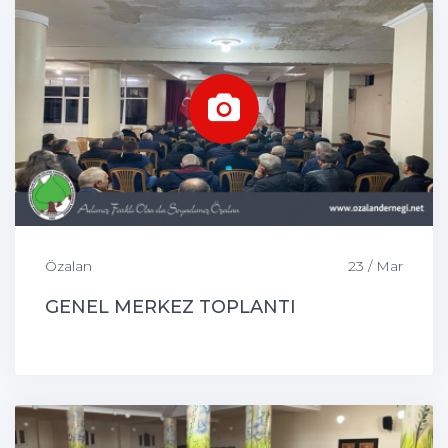
Özalan
23 / Mar
GENEL MERKEZ TOPLANTI