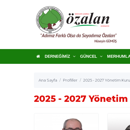
DERNEĞIMIZ
GÜNCEL
MERHUML
Ana Sayfa
Profiller
2025 - 2027 Yönetim Kuru
2025 - 2027 Yönetim