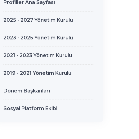
Profiller Ana Sayfası
2025 - 2027 Yönetim Kurulu
2023 - 2025 Yönetim Kurulu
2021 - 2023 Yönetim Kurulu
2019 - 2021 Yönetim Kurulu
Dönem Başkanları
Sosyal Platform Ekibi