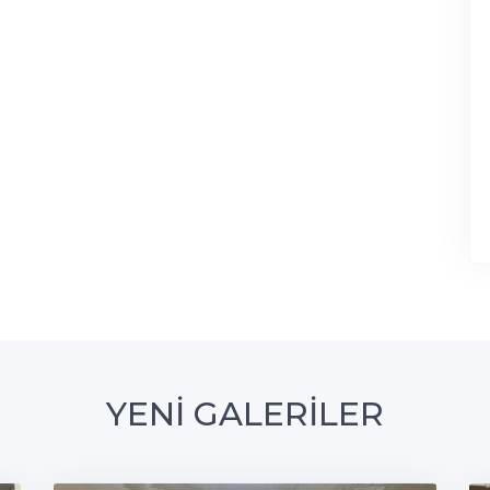
YENİ GALERİLER