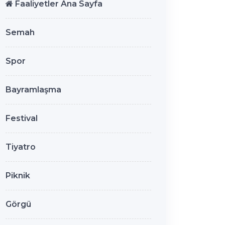
Faaliyetler Ana Sayfa
Semah
Spor
Bayramlaşma
Festival
Tiyatro
Piknik
Görgü