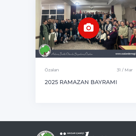
Özalan
31 / Mar
2025 RAMAZAN BAYRAMI