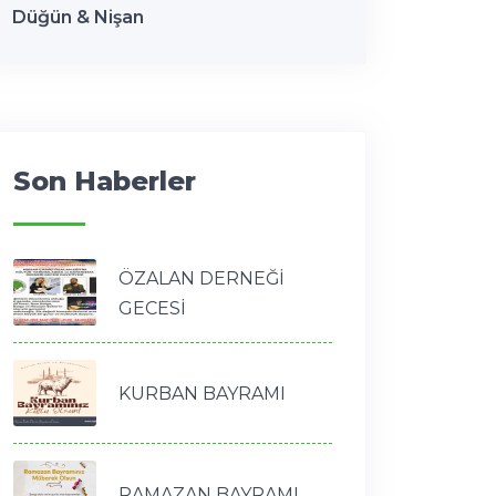
Düğün & Nişan
Son Haberler
ÖZALAN DERNEĞİ
GECESİ
KURBAN BAYRAMI
RAMAZAN BAYRAMI