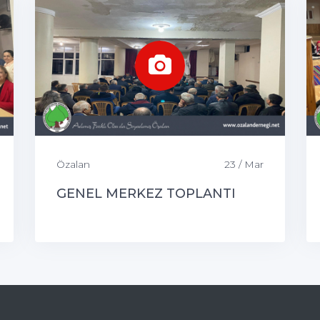
Özalan
23 / Mar
GENEL MERKEZ TOPLANTI