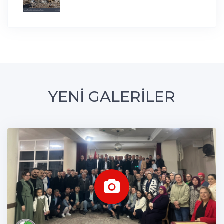
YENİ GALERİLER