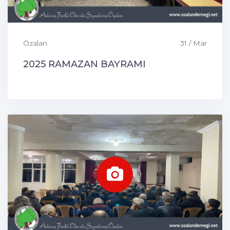
Özalan
31 / Mar
2025 RAMAZAN BAYRAMI