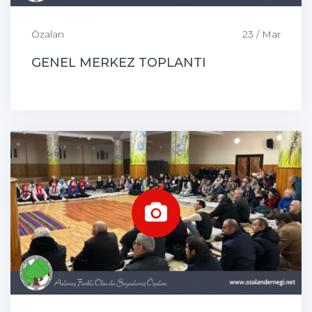
Özalan
23 / Mar
GENEL MERKEZ TOPLANTI