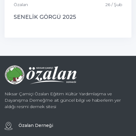
Özalan
26 / Şub
SENELİK GÖRGÜ 2025
Niksar Çamiçi Özalan Eğitim Kültür Yardımlaşma ve
Dayanışma Derneği'ne ait güncel bilgi ve haberlerin yer
aldığı resmi dernek sitesi
Özalan Derneği