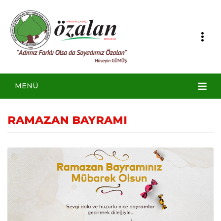
MENÜ
RAMAZAN BAYRAMI