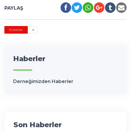
PAYLAŞ
Etiketler
#
Haberler
Derneğimizden Haberler
Son Haberler