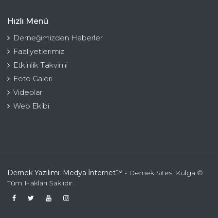
Hızlı Menü
Derneğimizden Haberler
Faaliyetlerimiz
Etkinlik Takvimi
Foto Galeri
Videolar
Web Ekibi
Dernek Yazılımı: Medya İnternet™
- Dernek Sitesi Kulga ©
Tüm Hakları Saklıdır.