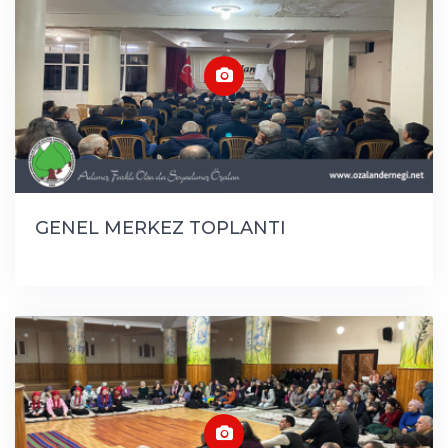
GENEL MERKEZ TOPLANTI