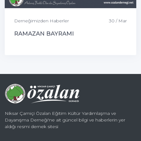
Derneğimizden Haberler
30 / Mar
RAMAZAN BAYRAMI
Niksar Çamiçi Özalan Eğitim Kültür Yardımlaşma ve
Dayanışma Derneği'ne ait güncel bilgi ve haberlerin yer
aldığı resmi dernek sitesi