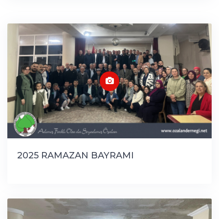
2025 RAMAZAN BAYRAMI