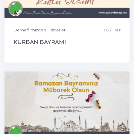
Derneğimizden Haberler
05 / Haz
KURBAN BAYRAMI