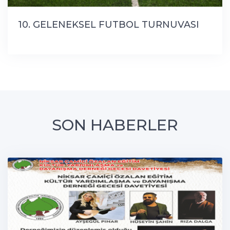
10. GELENEKSEL FUTBOL TURNUVASI
SON HABERLER