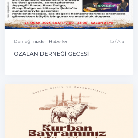
Derneğimizden Haberler
15 / Ara
ÖZALAN DERNEĞİ GECESİ