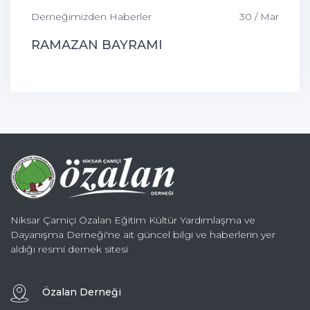
Derneğimizden Haberler
30 / Mar
RAMAZAN BAYRAMI
Niksar Çamiçi Özalan Eğitim Kültür Yardımlaşma ve
Dayanışma Derneği'ne ait güncel bilgi ve haberlerin yer
aldığı resmi dernek sitesi
Özalan Derneği