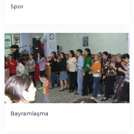
Spor
Bayramlaşma