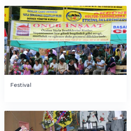
Festival