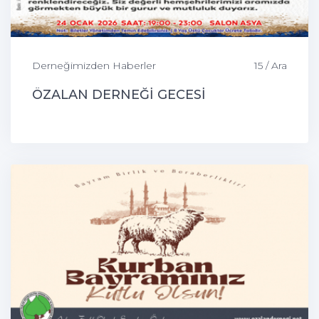
Derneğimizden Haberler
15 / Ara
ÖZALAN DERNEĞİ GECESİ