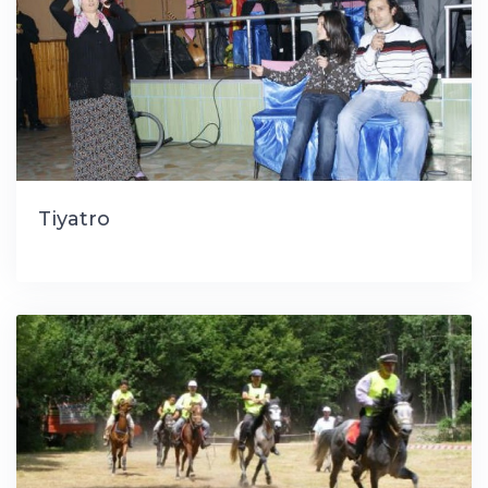
Tiyatro