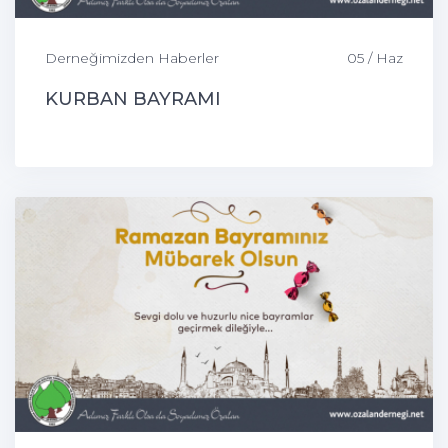
Derneğimizden Haberler
05 / Haz
KURBAN BAYRAMI