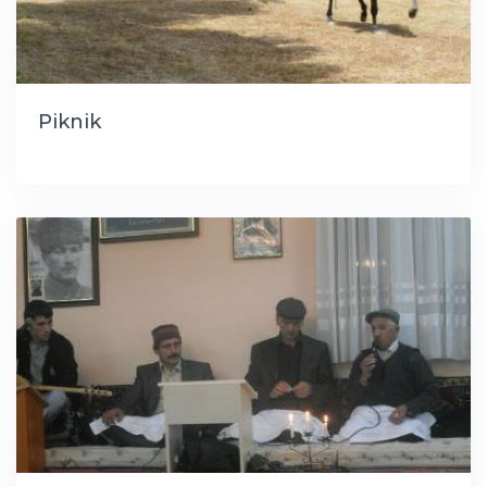
Piknik