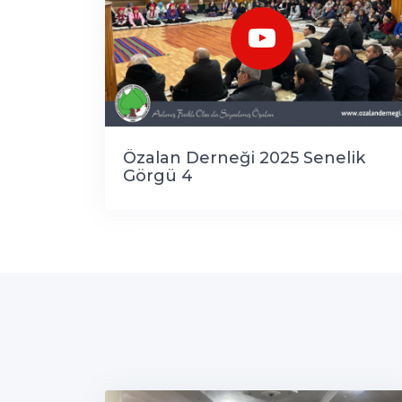
Özalan Derneği 2025 Senelik
Görgü 4