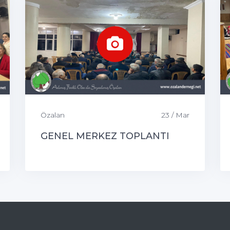
Özalan
23 / Mar
GENEL MERKEZ TOPLANTI