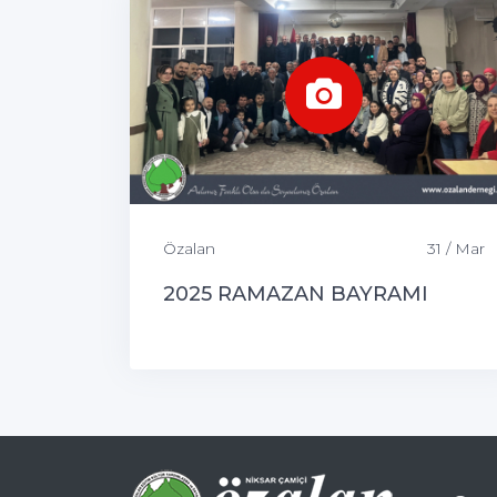
Özalan
31 / Mar
2025 RAMAZAN BAYRAMI