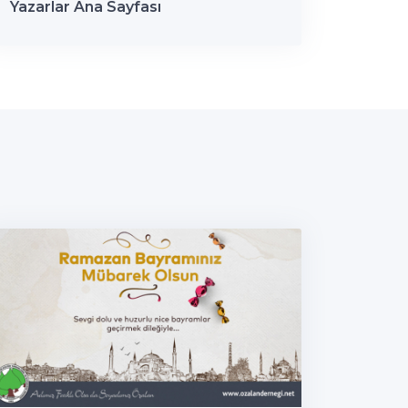
Yazarlar Ana Sayfası