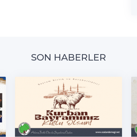
SON HABERLER