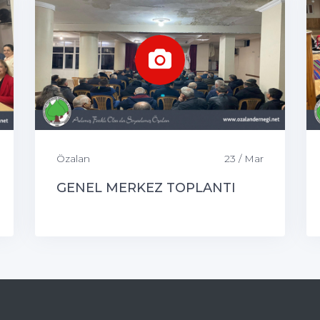
Özalan
23 / Mar
GENEL MERKEZ TOPLANTI