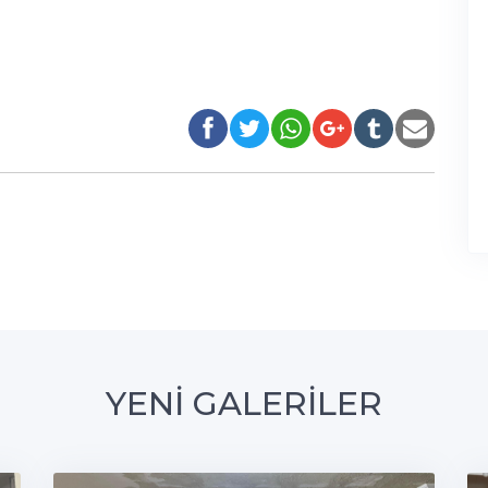
YENİ GALERİLER