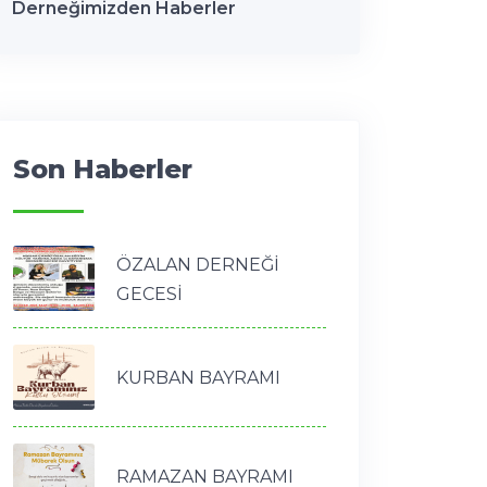
Derneğimizden Haberler
Son Haberler
ÖZALAN DERNEĞİ
GECESİ
KURBAN BAYRAMI
RAMAZAN BAYRAMI