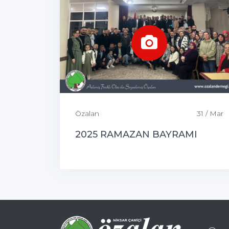
Özalan
31 / Mar
2025 RAMAZAN BAYRAMI