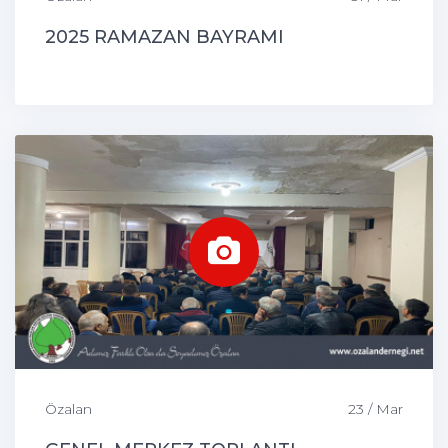
2025 RAMAZAN BAYRAMI
Özalan
23 / Mar