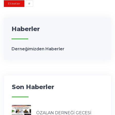
Etiketler
#
Haberler
Derneğimizden Haberler
Son Haberler
ÖZALAN DERNEĞİ GECESİ