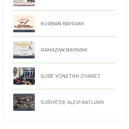
KURBAN BAYRAMI
RAMAZAN BAYRAMI
ŞUBE YÖNETİMİ ZİYARET
SURİYE'DE ALEVİ KATLİAMI