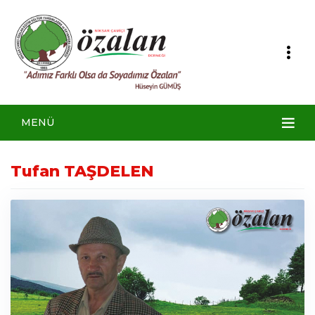
MENÜ
Tufan TAŞDELEN