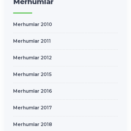
Merhumlar
Merhumlar 2010
Merhumlar 2011
Merhumlar 2012
Merhumlar 2015
Merhumlar 2016
Merhumlar 2017
Merhumlar 2018