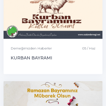
Derneğimizden Haberler
05 / Haz
KURBAN BAYRAMI