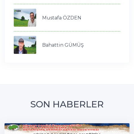
Mustafa ÖZDEN
Bahattin GÜMÜŞ
SON HABERLER