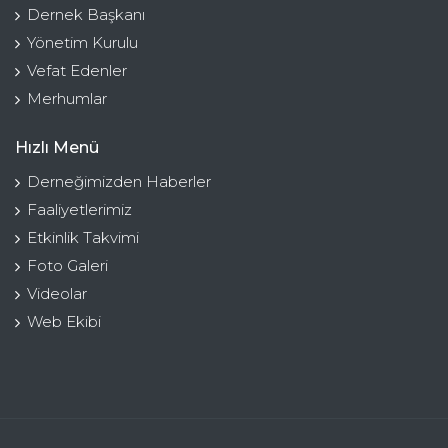
Dernek Başkanı
Yönetim Kurulu
Vefat Edenler
Merhumlar
Hızlı Menü
Derneğimizden Haberler
Faaliyetlerimiz
Etkinlik Takvimi
Foto Galeri
Videolar
Web Ekibi