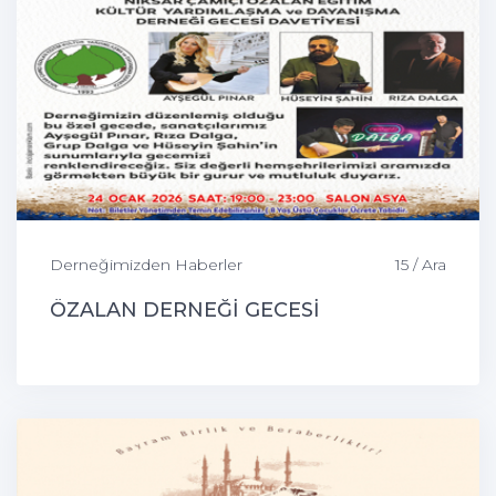
Derneğimizden Haberler
15 / Ara
ÖZALAN DERNEĞİ GECESİ