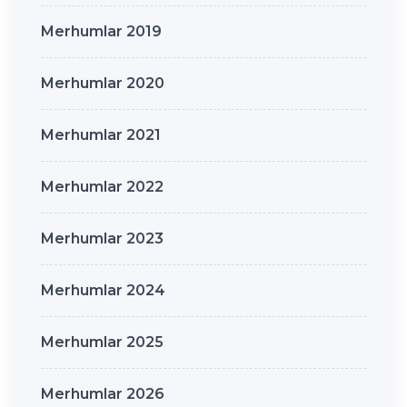
Merhumlar 2019
Merhumlar 2020
Merhumlar 2021
Merhumlar 2022
Merhumlar 2023
Merhumlar 2024
Merhumlar 2025
Merhumlar 2026