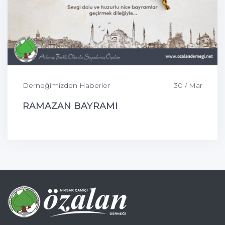
Derneğimizden Haberler
30 / Mar
RAMAZAN BAYRAMI