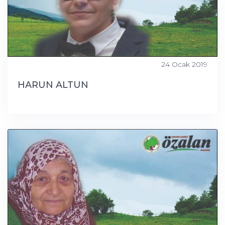
24 Ocak 2019
HARUN ALTUN