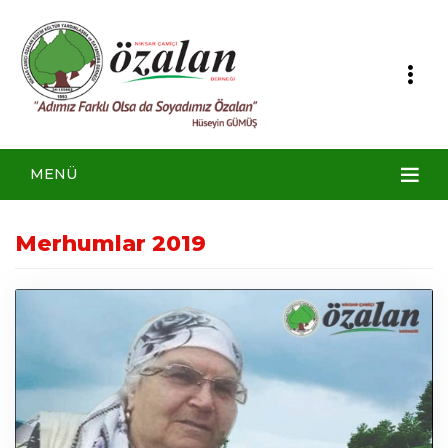
MENÜ
Merhumlar 2019