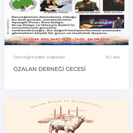
Derneğimizden Haberler
15 / Ara
ÖZALAN DERNEĞİ GECESİ