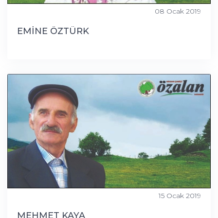
08 Ocak 2019
EMİNE ÖZTÜRK
15 Ocak 2019
MEHMET KAYA