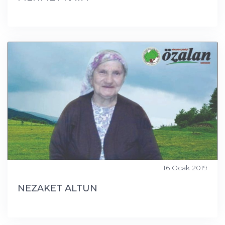
16 Ocak 2019
NEZAKET ALTUN