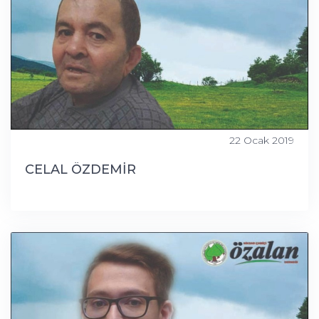
22 Ocak 2019
CELAL ÖZDEMİR