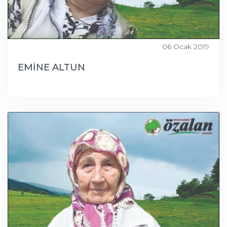
06 Ocak 2019
EMİNE ALTUN