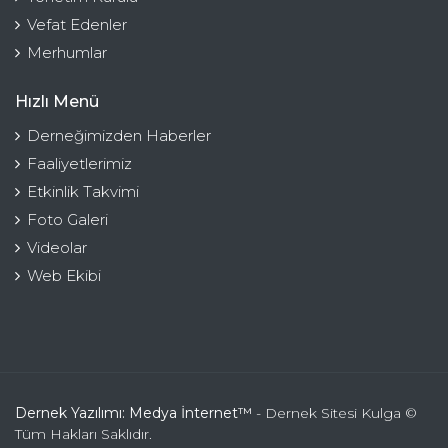
Vefat Edenler
Merhumlar
Hızlı Menü
Derneğimizden Haberler
Faaliyetlerimiz
Etkinlik Takvimi
Foto Galeri
Videolar
Web Ekibi
Dernek Yazılımı: Medya İnternet™
- Dernek Sitesi Kulga ©
Tüm Hakları Saklıdır.