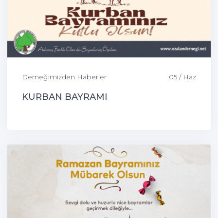
Derneğimizden Haberler
05 / Haz
KURBAN BAYRAMI