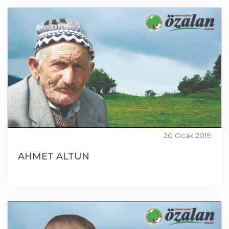
20 Ocak 2019
AHMET ALTUN