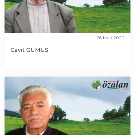
26 Mart 2020
Cavit GÜMÜŞ