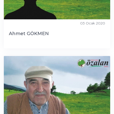
03 Ocak 2020
Ahmet GÖKMEN