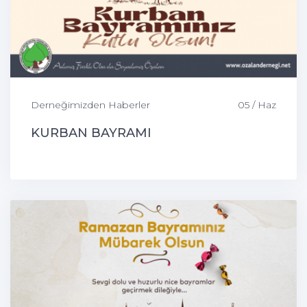
Derneğimizden Haberler
05 / Haz
KURBAN BAYRAMI