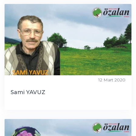
12 Mart 2020
Sami YAVUZ