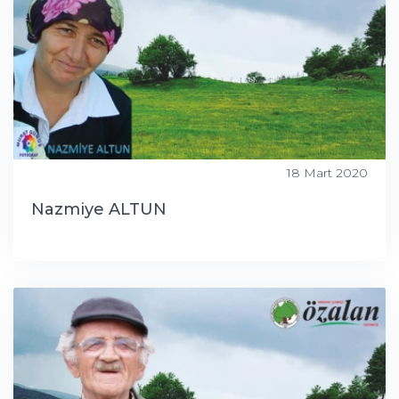
18 Mart 2020
Nazmiye ALTUN