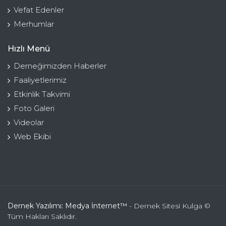
Vefat Edenler
Merhumlar
Hızlı Menü
Derneğimizden Haberler
Faaliyetlerimiz
Etkinlik Takvimi
Foto Galeri
Videolar
Web Ekibi
Dernek Yazılımı: Medya İnternet™
- Dernek Sitesi Kulga ©
Tüm Hakları Saklıdır.