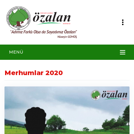
MENÜ
Merhumlar 2020