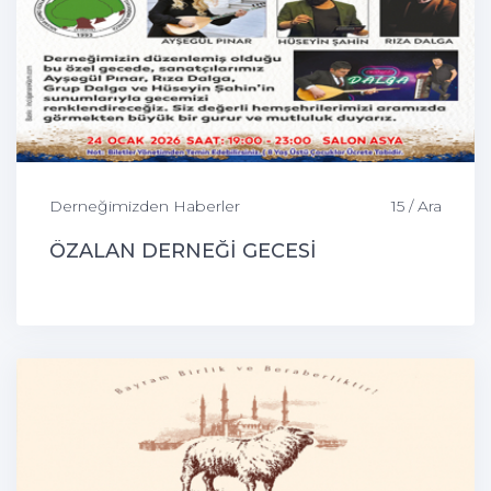
Derneğimizden Haberler
15 / Ara
ÖZALAN DERNEĞİ GECESİ