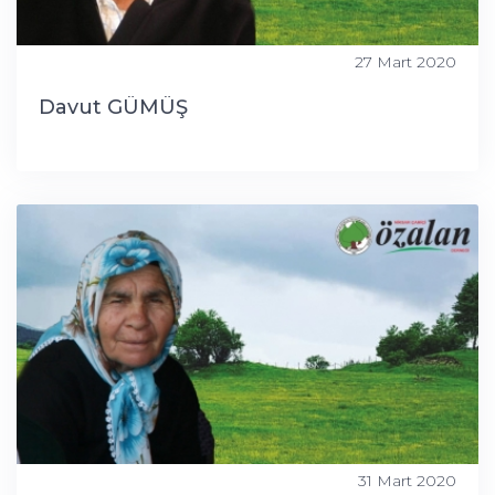
27 Mart 2020
Davut GÜMÜŞ
31 Mart 2020