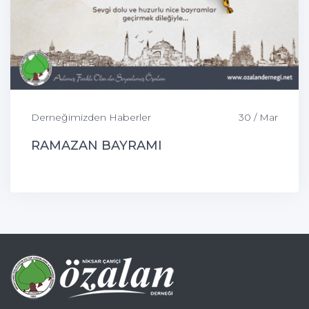
Derneğimizden Haberler
30 / Mar
RAMAZAN BAYRAMI