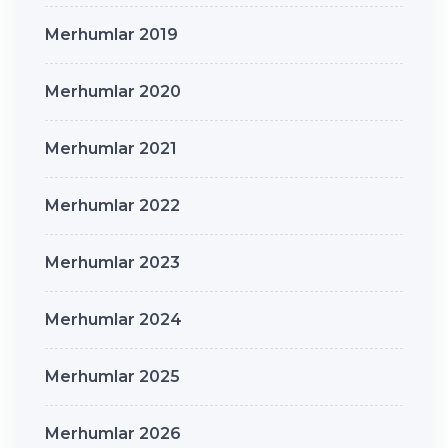
Merhumlar 2019
Merhumlar 2020
Merhumlar 2021
Merhumlar 2022
Merhumlar 2023
Merhumlar 2024
Merhumlar 2025
Merhumlar 2026