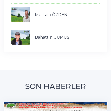
Mustafa ÖZDEN
Bahattin GÜMÜŞ
SON HABERLER