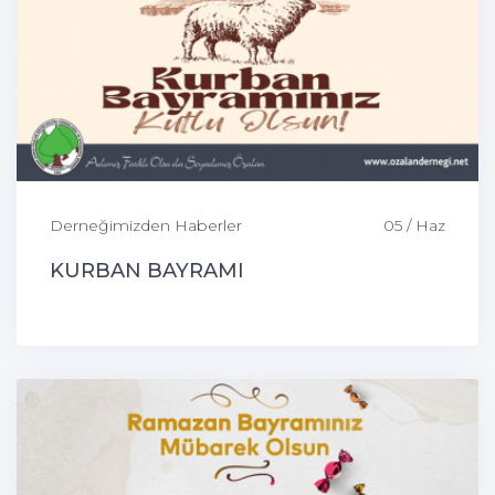
Derneğimizden Haberler
05 / Haz
KURBAN BAYRAMI