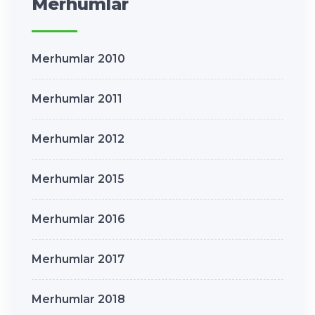
Merhumlar
Merhumlar 2010
Merhumlar 2011
Merhumlar 2012
Merhumlar 2015
Merhumlar 2016
Merhumlar 2017
Merhumlar 2018