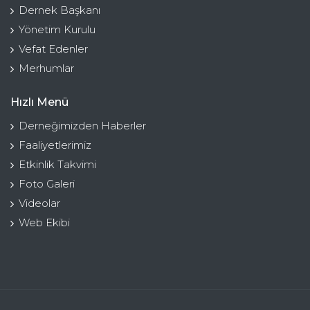
Dernek Başkanı
Yönetim Kurulu
Vefat Edenler
Merhumlar
Hızlı Menü
Derneğimizden Haberler
Faaliyetlerimiz
Etkinlik Takvimi
Foto Galeri
Videolar
Web Ekibi