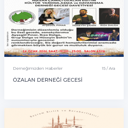
Derneğimizden Haberler
15 / Ara
ÖZALAN DERNEĞİ GECESİ