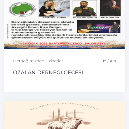
Derneğimizden Haberler
15 / Ara
ÖZALAN DERNEĞİ GECESİ