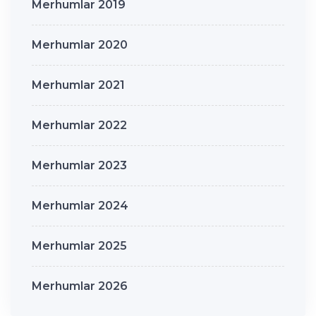
Merhumlar 2019
Merhumlar 2020
Merhumlar 2021
Merhumlar 2022
Merhumlar 2023
Merhumlar 2024
Merhumlar 2025
Merhumlar 2026