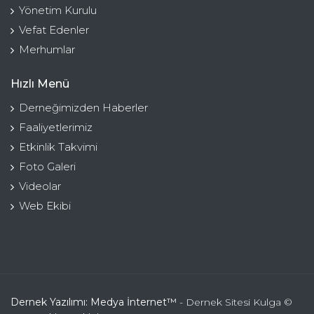
Yönetim Kurulu
Vefat Edenler
Merhumlar
Hızlı Menü
Derneğimizden Haberler
Faaliyetlerimiz
Etkinlik Takvimi
Foto Galeri
Videolar
Web Ekibi
Dernek Yazılımı: Medya İnternet™
- Dernek Sitesi Kulga ©