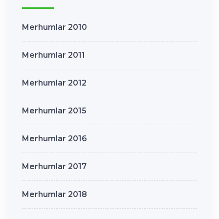
Merhumlar 2010
Merhumlar 2011
Merhumlar 2012
Merhumlar 2015
Merhumlar 2016
Merhumlar 2017
Merhumlar 2018