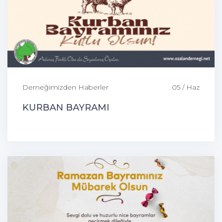
Derneğimizden Haberler
05 / Haz
KURBAN BAYRAMI