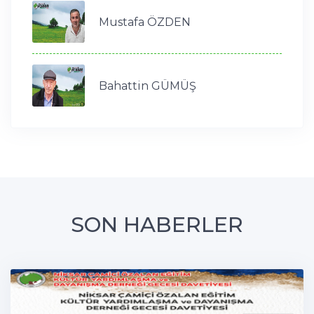
Mustafa ÖZDEN
Bahattin GÜMÜŞ
SON HABERLER