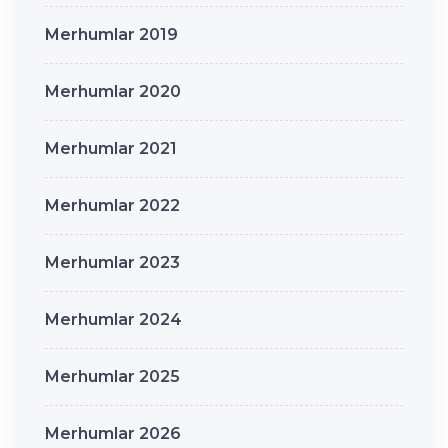
Merhumlar 2019
Merhumlar 2020
Merhumlar 2021
Merhumlar 2022
Merhumlar 2023
Merhumlar 2024
Merhumlar 2025
Merhumlar 2026