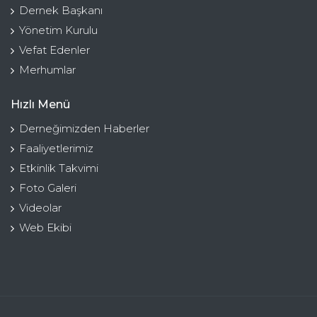
Dernek Başkanı
Yönetim Kurulu
Vefat Edenler
Merhumlar
Hızlı Menü
Derneğimizden Haberler
Faaliyetlerimiz
Etkinlik Takvimi
Foto Galeri
Videolar
Web Ekibi