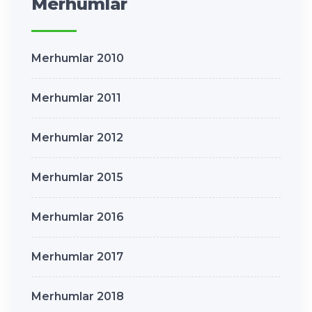
Merhumlar
Merhumlar 2010
Merhumlar 2011
Merhumlar 2012
Merhumlar 2015
Merhumlar 2016
Merhumlar 2017
Merhumlar 2018