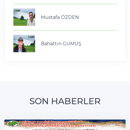
Mustafa ÖZDEN
Bahattin GÜMÜŞ
SON HABERLER