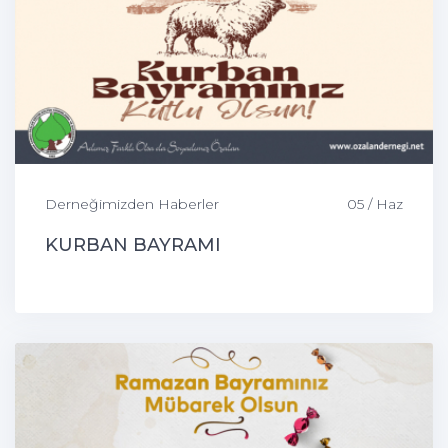
Derneğimizden Haberler
05 / Haz
KURBAN BAYRAMI