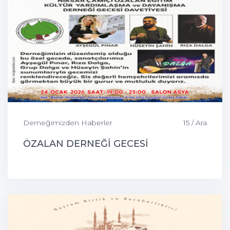
Derneğimizden Haberler
15 / Ara
ÖZALAN DERNEĞİ GECESİ