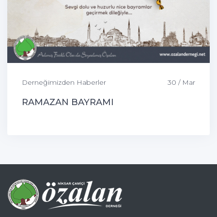
Derneğimizden Haberler
30 / Mar
RAMAZAN BAYRAMI