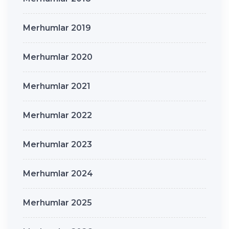
Merhumlar 2019
Merhumlar 2020
Merhumlar 2021
Merhumlar 2022
Merhumlar 2023
Merhumlar 2024
Merhumlar 2025