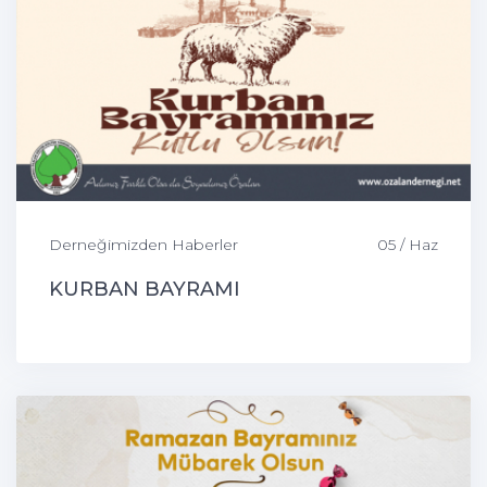
Derneğimizden Haberler
05 / Haz
KURBAN BAYRAMI