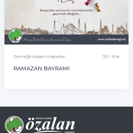
Derneğimizden Haberler
30 / Mar
RAMAZAN BAYRAMI