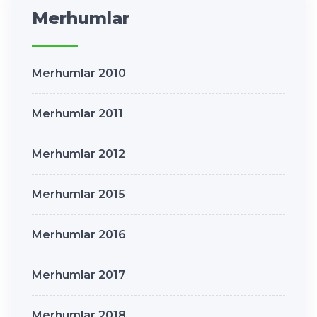
Merhumlar
Merhumlar 2010
Merhumlar 2011
Merhumlar 2012
Merhumlar 2015
Merhumlar 2016
Merhumlar 2017
Merhumlar 2018