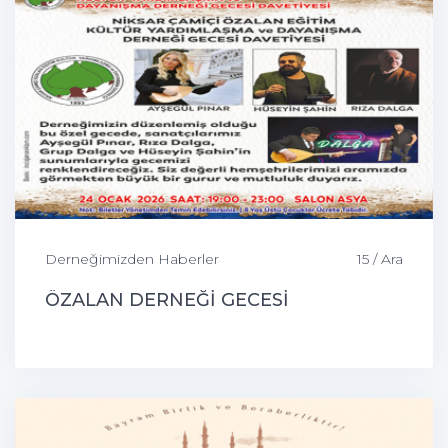
Derneğimizden Haberler
15 / Ara
ÖZALAN DERNEĞİ GECESİ