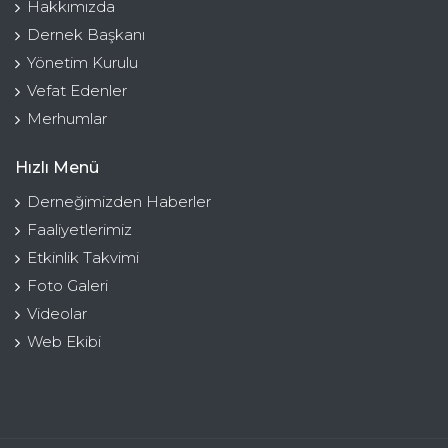
Hakkımızda
Dernek Başkanı
Yönetim Kurulu
Vefat Edenler
Merhumlar
Hızlı Menü
Derneğimizden Haberler
Faaliyetlerimiz
Etkinlik Takvimi
Foto Galeri
Videolar
Web Ekibi