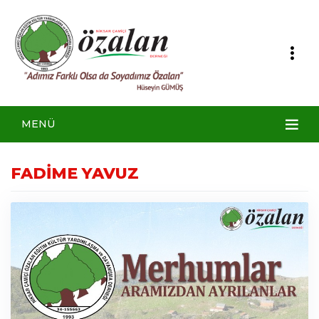
MENÜ
FADİME YAVUZ