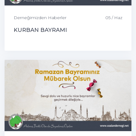
Derneğimizden Haberler
05 / Haz
KURBAN BAYRAMI