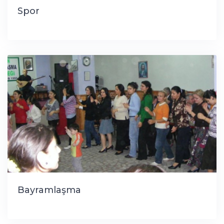
Spor
Bayramlaşma