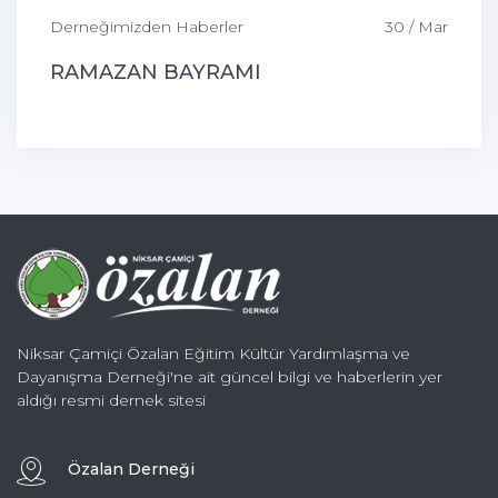
Derneğimizden Haberler
30 / Mar
RAMAZAN BAYRAMI
Niksar Çamiçi Özalan Eğitim Kültür Yardımlaşma ve
Dayanışma Derneği'ne ait güncel bilgi ve haberlerin yer
aldığı resmi dernek sitesi
Özalan Derneği