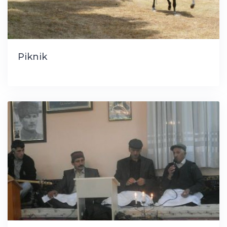
Piknik