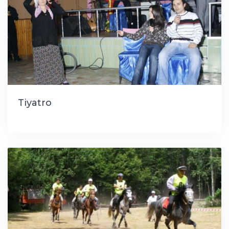
Tiyatro