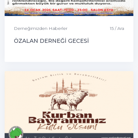
Derneğimizden Haberler
15 / Ara
ÖZALAN DERNEĞİ GECESİ