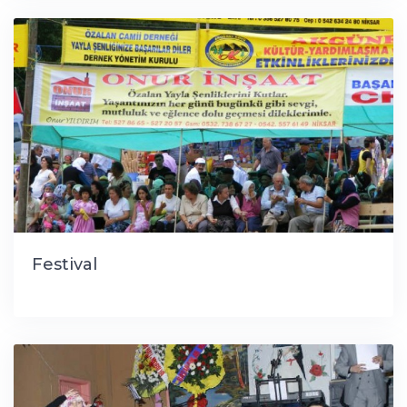
Festival