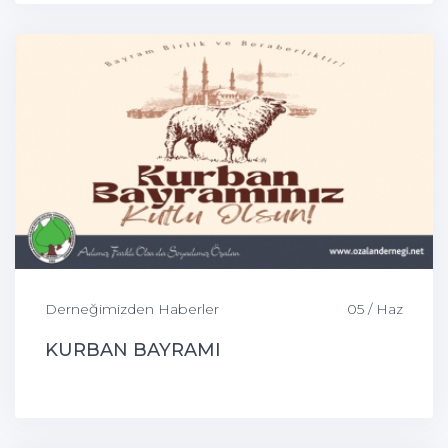
Derneğimizden Haberler
05 / Haz
KURBAN BAYRAMI