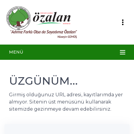
MENÜ
ÜZGÜNÜM...
Girmiş olduğunuz URL adresi, kayıtlarımda yer
almıyor. Sitenin üst menüsünü kullanarak
sitemizde gezinmeye devam edebilirsiniz.