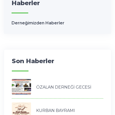
Haberler
Derneğimizden Haberler
Son Haberler
ÖZALAN DERNEĞİ GECESİ
KURBAN BAYRAMI