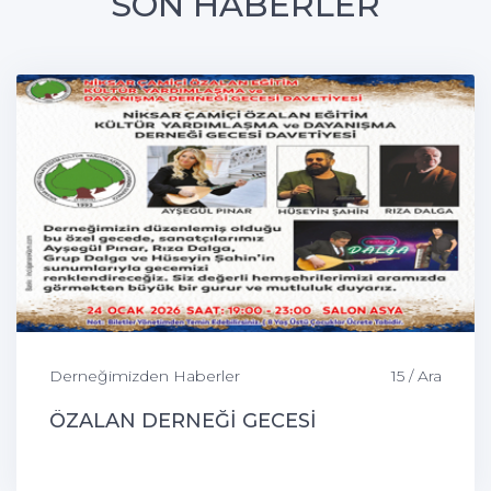
SON HABERLER
Derneğimizden Haberler
15 / Ara
ÖZALAN DERNEĞİ GECESİ