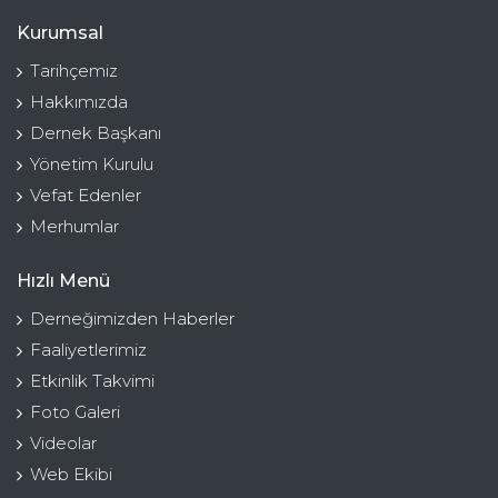
Kurumsal
Tarihçemiz
Hakkımızda
Dernek Başkanı
Yönetim Kurulu
Vefat Edenler
Merhumlar
Hızlı Menü
Derneğimizden Haberler
Faaliyetlerimiz
Etkinlik Takvimi
Foto Galeri
Videolar
Web Ekibi