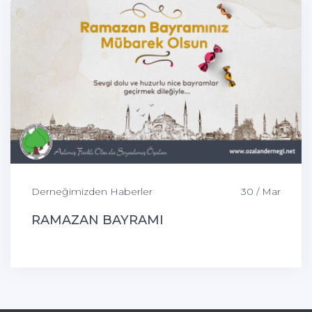
Derneğimizden Haberler
30 / Mar
RAMAZAN BAYRAMI