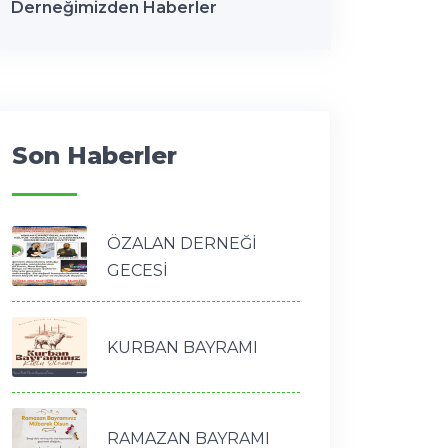
Derneğimizden Haberler
Son Haberler
ÖZALAN DERNEĞİ
GECESİ
KURBAN BAYRAMI
RAMAZAN BAYRAMI