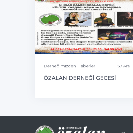
Derneğimizden Haberler
15 / Ara
ÖZALAN DERNEĞİ GECESİ