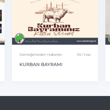
Derneğimizden Haberler
05 / Haz
KURBAN BAYRAMI