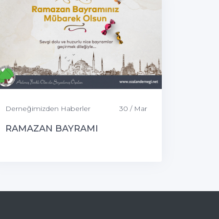
Derneğimizden Haberler
30 / Mar
RAMAZAN BAYRAMI