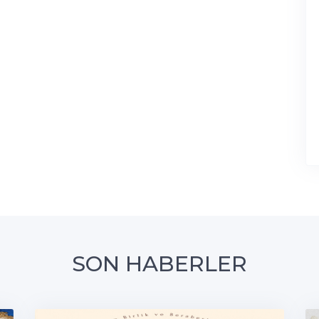
SON HABERLER